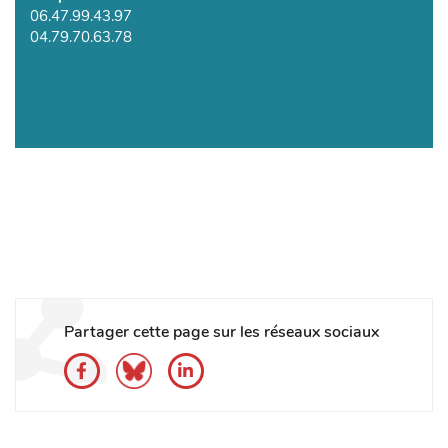
06.47.99.43.97
04.79.70.63.78
Partager cette page sur les réseaux sociaux