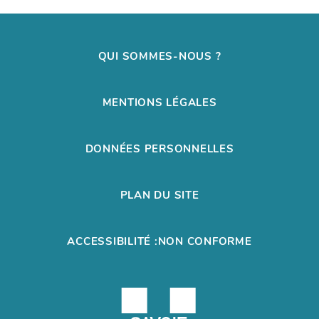
QUI SOMMES-NOUS ?
MENTIONS LÉGALES
DONNÉES PERSONNELLES
PLAN DU SITE
ACCESSIBILITÉ :NON CONFORME