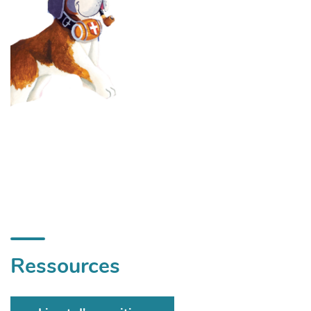
Ressources