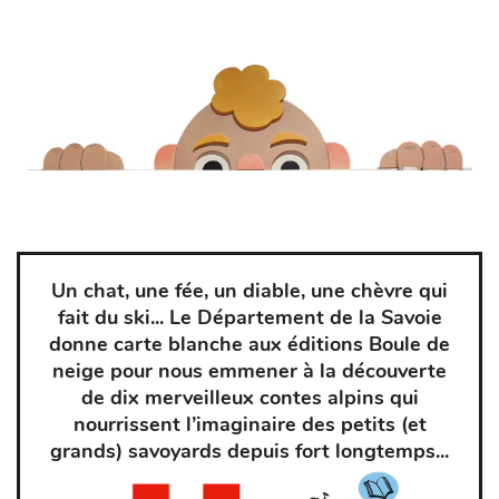
Un chat, une fée, un diable, une chèvre qui
fait du ski... Le Département de la Savoie
donne carte blanche aux éditions Boule de
neige pour nous emmener à la découverte
de dix merveilleux contes alpins qui
nourrissent l’imaginaire des petits (et
grands) savoyards
depuis fort longtemps...