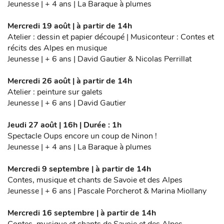
Jeunesse | + 4 ans | La Baraque à plumes
Mercredi 19 août | à partir de 14h
Atelier : dessin et papier découpé | Musiconteur : Contes et
récits des Alpes en musique
Jeunesse | + 6 ans | David Gautier & Nicolas Perrillat
Mercredi 26 août | à partir de 14h
Atelier : peinture sur galets
Jeunesse | + 6 ans | David Gautier
Jeudi 27 août | 16h | Durée : 1h
Spectacle Oups encore un coup de Ninon !
Jeunesse | + 4 ans | La Baraque à plumes
Mercredi 9 septembre | à partir de 14h
Contes, musique et chants de Savoie et des Alpes
Jeunesse | + 6 ans | Pascale Porcherot & Marina Miollany
Mercredi 16 septembre | à partir de 14h