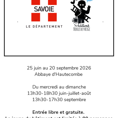
.
.
25 juin au 20 septembre 2026
Abbaye d'Hautecombe
Du mercredi au dimanche
13h30-18h30 juin-juillet-août
13h30-17h30 septembre
Entrée libre et gratuite.