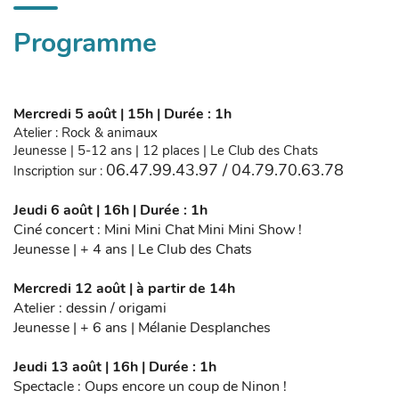
Programme
Mercredi 5 août | 15h | Durée : 1h
Atelier : Rock & animaux
Jeunesse | 5-12 ans | 12 places | Le Club des Chats
06.47.99.43.97 /
04.79.70.63.78
Inscription sur :
Jeudi 6 août | 16h | Durée : 1h
Ciné concert : Mini Mini Chat Mini Mini Show !
Jeunesse | + 4 ans | Le Club des Chats
Mercredi 12 août | à partir de 14h
Atelier : dessin / origami
Jeunesse | + 6 ans | Mélanie Desplanches
Jeudi 13 août | 16h | Durée : 1h
Spectacle : Oups encore un coup de Ninon !