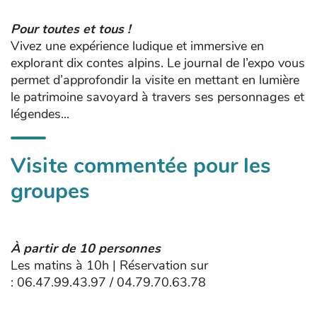
Pour toutes et tous !
Vivez une expérience ludique et immersive en
explorant dix contes alpins. Le journal de l’expo vous
permet d’approfondir la visite en mettant en lumière
le patrimoine savoyard à travers ses personnages et
légendes...
Visite commentée pour les
groupes
À partir de 10 personnes
Les matins à 10h | Réservation sur
:
06.47.99.43.97 /
04.79.70.63.78