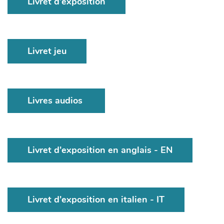
Livret d'exposition
Livret jeu
Livres audios
Livret d'exposition en anglais - EN
Livret d'exposition en italien - IT