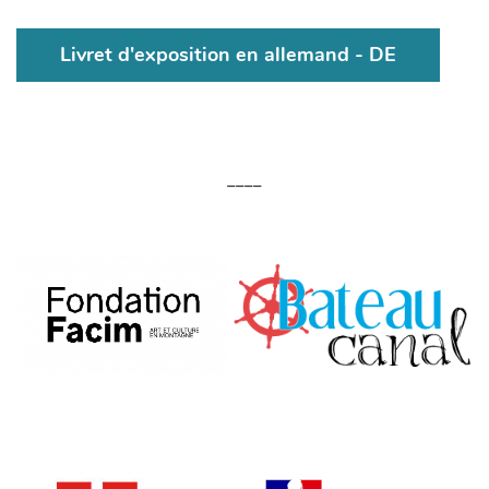
Livret d'exposition en allemand - DE
____