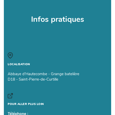
Infos pratiques
LOCALISATION
Abbaye d'Hautecombe - Grange batelière
D18 - Saint-Pierre-de-Curtille
POUR ALLER PLUS LOIN
Téléphone :