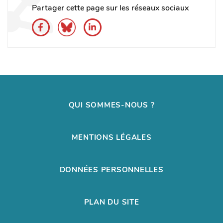
Partager cette page sur les réseaux sociaux
QUI SOMMES-NOUS ?
MENTIONS LÉGALES
DONNÉES PERSONNELLES
PLAN DU SITE