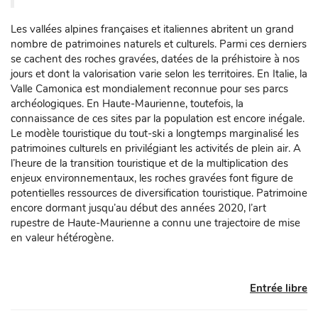
Les vallées alpines françaises et italiennes abritent un grand
nombre de patrimoines naturels et culturels. Parmi ces derniers
se cachent des roches gravées, datées de la préhistoire à nos
jours et dont la valorisation varie selon les territoires. En Italie, la
Valle Camonica est mondialement reconnue pour ses parcs
archéologiques. En Haute-Maurienne, toutefois, la
connaissance de ces sites par la population est encore inégale.
Le modèle touristique du tout-ski a longtemps marginalisé les
patrimoines culturels en privilégiant les activités de plein air. A
l’heure de la transition touristique et de la multiplication des
enjeux environnementaux, les roches gravées font figure de
potentielles ressources de diversification touristique. Patrimoine
encore dormant jusqu’au début des années 2020, l’art
rupestre de Haute-Maurienne a connu une trajectoire de mise
en valeur hétérogène.
Entrée libre