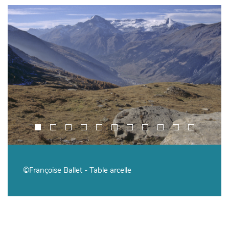
©Françoise Ballet - Table arcelle