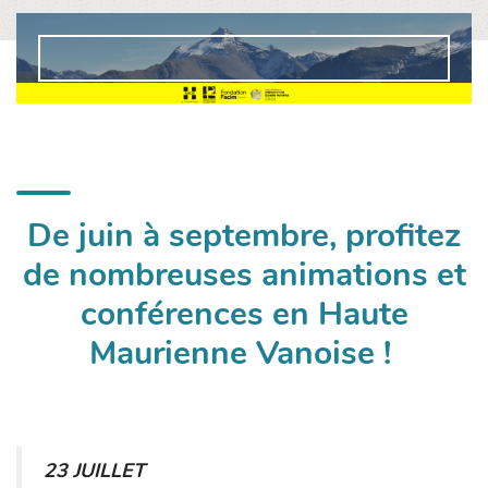
De juin à septembre, profitez
de nombreuses animations et
conférences en Haute
Maurienne Vanoise !
23 JUILLET