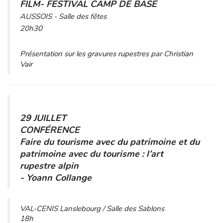
FILM- FESTIVAL CAMP DE BASE
AUSSOIS - Salle des fêtes
20h30
Présentation sur les gravures rupestres par Christian
Vair
29 JUILLET
CONFÉRENCE
Faire du tourisme avec du patrimoine et du
patrimoine avec du tourisme : l’art
rupestre alpin
- Yoann Collange
VAL-CENIS Lanslebourg / Salle des Sablons
18h