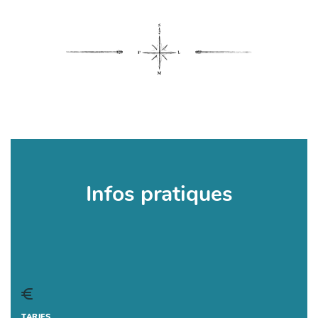
Infos pratiques
TARIFS