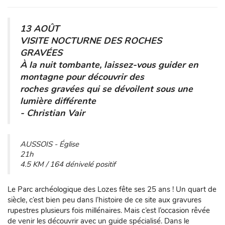
13 AOÛT
VISITE NOCTURNE DES ROCHES
GRAVÉES
À la nuit tombante, laissez-vous guider en
montagne pour découvrir des
roches gravées qui se dévoilent sous une
lumière différente
- Christian Vair
AUSSOIS - Église
21h
4.5 KM / 164 dénivelé positif
Le Parc archéologique des Lozes fête ses 25 ans ! Un quart de
siècle, c’est bien peu dans l’histoire de ce site aux gravures
rupestres plusieurs fois millénaires. Mais c’est l’occasion rêvée
de venir les découvrir avec un guide spécialisé. Dans le