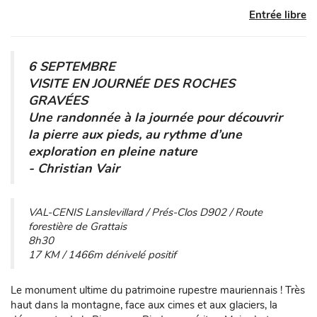
Entrée libre
6 SEPTEMBRE
VISITE EN JOURNÉE DES ROCHES
GRAVÉES
Une randonnée à la journée pour découvrir
la pierre aux pieds, au rythme d’une
exploration en pleine nature
- Christian Vair
VAL-CENIS Lanslevillard / Prés-Clos D902 / Route
forestière de Grattais
8h30
17 KM / 1466m dénivelé positif
Le monument ultime du patrimoine rupestre mauriennais ! Très
haut dans la montagne, face aux cimes et aux glaciers, la