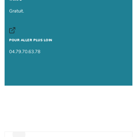
Gratuit.
POUR ALLER PLUS LOIN
04.79.70.63.78