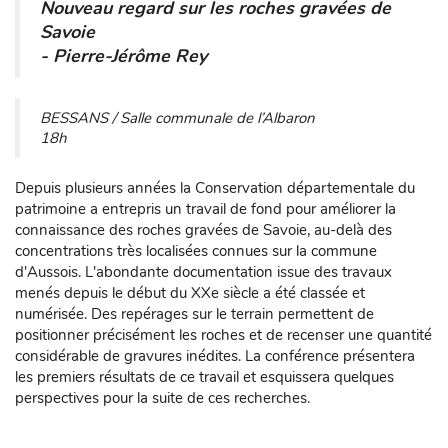
Nouveau regard sur les roches gravées de
Savoie
- Pierre-Jérôme Rey
BESSANS / Salle communale de l’Albaron
18h
Depuis plusieurs années la Conservation départementale du
patrimoine a entrepris un travail de fond pour améliorer la
connaissance des roches gravées de Savoie, au-delà des
concentrations très localisées connues sur la commune
d'Aussois. L'abondante documentation issue des travaux
menés depuis le début du XXe siècle a été classée et
numérisée. Des repérages sur le terrain permettent de
positionner précisément les roches et de recenser une quantité
considérable de gravures inédites. La conférence présentera
les premiers résultats de ce travail et esquissera quelques
perspectives pour la suite de ces recherches.