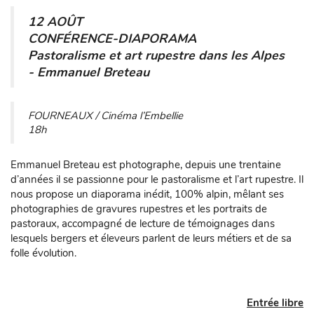
12 AOÛT
CONFÉRENCE-DIAPORAMA
Pastoralisme et art rupestre dans les Alpes
- Emmanuel Breteau
FOURNEAUX / Cinéma l’Embellie
18h
Emmanuel Breteau est photographe, depuis une trentaine
d’années il se passionne pour le pastoralisme et l’art rupestre. Il
nous propose un diaporama inédit, 100% alpin, mêlant ses
photographies de gravures rupestres et les portraits de
pastoraux, accompagné de lecture de témoignages dans
lesquels bergers et éleveurs parlent de leurs métiers et de sa
folle évolution.
Entrée libre