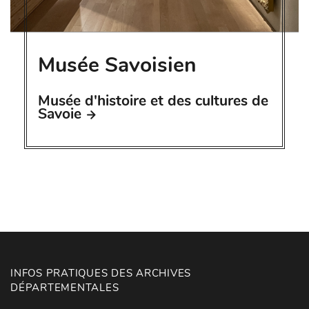
Musée Savoisien
Musée d'histoire et des cultures de
Savoie
INFOS PRATIQUES DES ARCHIVES
DÉPARTEMENTALES