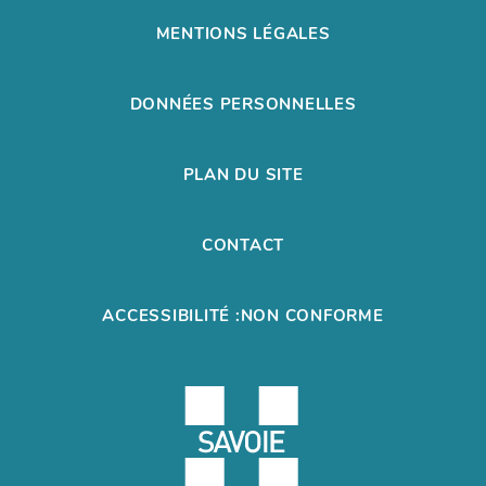
MENTIONS LÉGALES
DONNÉES PERSONNELLES
PLAN DU SITE
CONTACT
ACCESSIBILITÉ :NON CONFORME