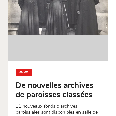
ZOOM
De nouvelles archives
de paroisses classées
11 nouveaux fonds d'archives
paroissiales sont disponibles en salle de