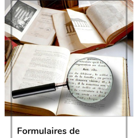
Formulaires de