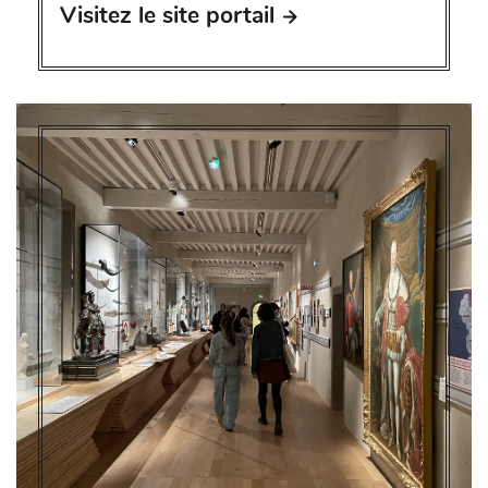
Visitez le site portail