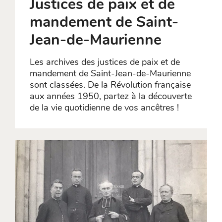
Justices de paix et de
mandement de Saint-
Jean-de-Maurienne
Les archives des justices de paix et de
mandement de Saint-Jean-de-Maurienne
sont classées. De la Révolution française
aux années 1950, partez à la découverte
de la vie quotidienne de vos ancêtres !