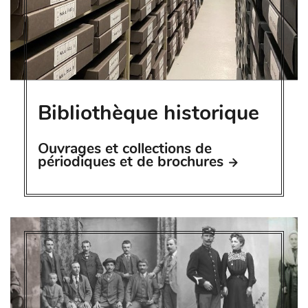
Bibliothèque historique
Ouvrages et collections de
périodiques et de brochures