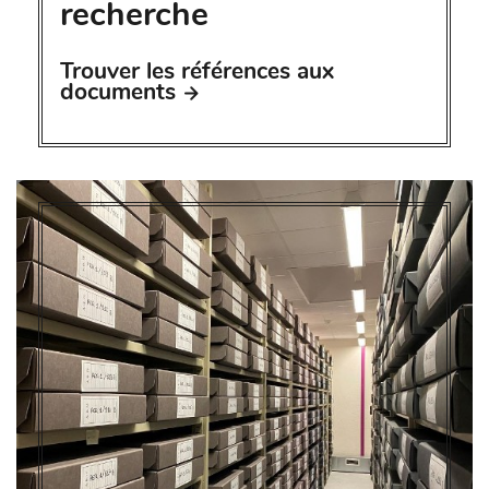
recherche
Trouver les références aux
documents