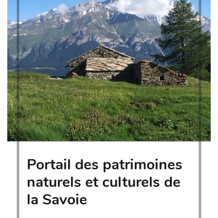
Portail des patrimoines
naturels et culturels de
la Savoie