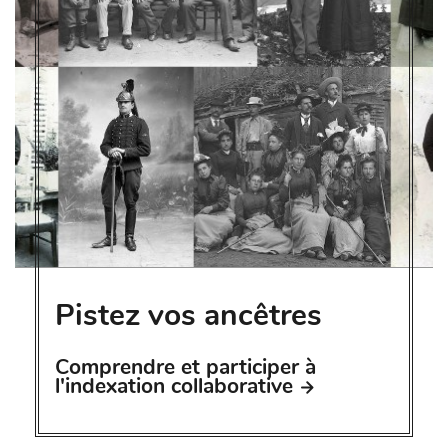
Pistez vos ancêtres
Comprendre et participer à
l'indexation collaborative