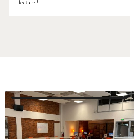
lecture !