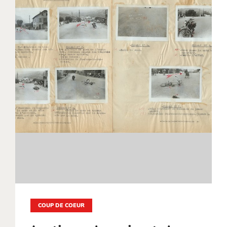
COUP DE COEUR