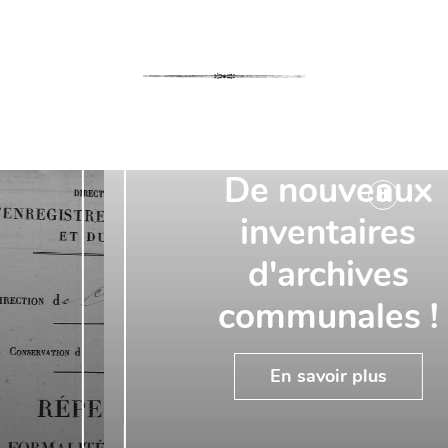
De nouveaux
inventaires
d'archives
communales !
En savoir plus