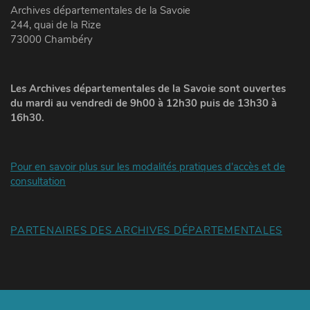
Archives départementales de la Savoie
244, quai de la Rize
73000 Chambéry
Les Archives départementales de la Savoie sont ouvertes
du mardi au vendredi de 9h00 à 12h30 puis de 13h30 à
16h30.
Pour en savoir plus sur les modalités pratiques d'accès et de
consultation
PARTENAIRES DES ARCHIVES DÉPARTEMENTALES