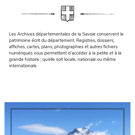
Les Archives départementales de la Savoie conservent le
patrimoine écrit du département. Registres, dossiers,
affiches, cartes, plans, photographies et autres fichiers
numériques vous permettent d’accéder à la petite et à la
grande histoire ; qu’elle soit locale, nationale ou même
internationale.