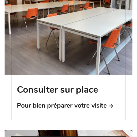
Consulter sur place
Pour bien préparer votre visite