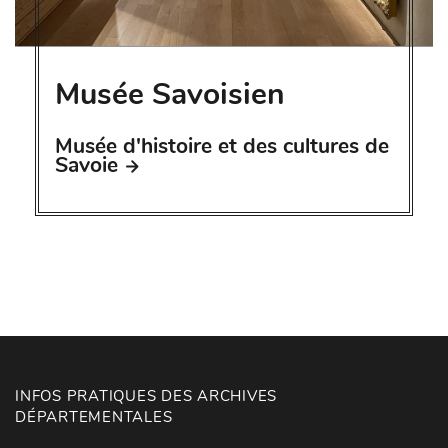
Musée Savoisien
Musée d'histoire et des cultures de
Savoie
INFOS PRATIQUES DES ARCHIVES
DÉPARTEMENTALES