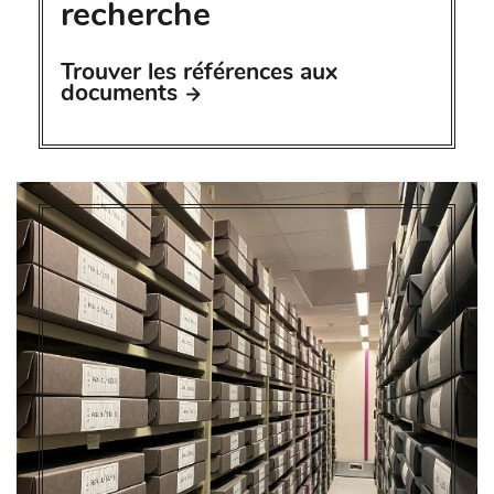
recherche
Trouver les références aux
documents