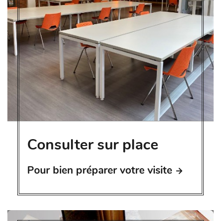
Consulter sur place
Pour bien préparer votre visite