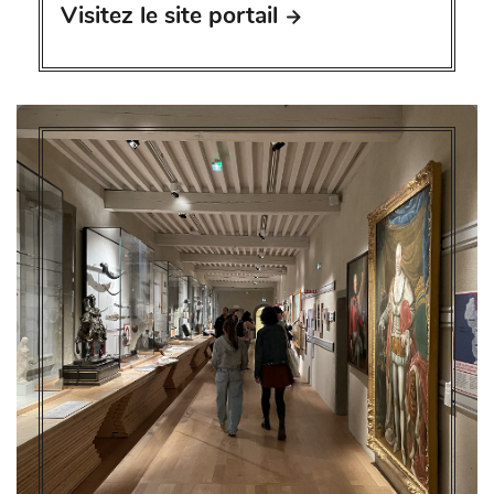
Visitez le site portail