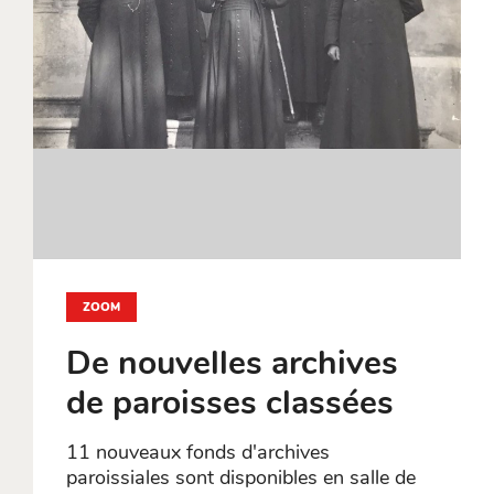
ZOOM
De nouvelles archives
de paroisses classées
11 nouveaux fonds d'archives
paroissiales sont disponibles en salle de