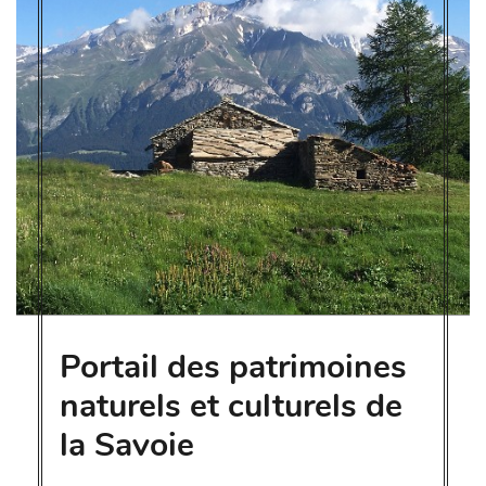
Portail des patrimoines
naturels et culturels de
la Savoie