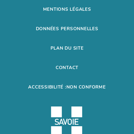
MENTIONS LÉGALES
DONNÉES PERSONNELLES
PLAN DU SITE
CONTACT
ACCESSIBILITÉ :NON CONFORME