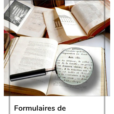
Formulaires de