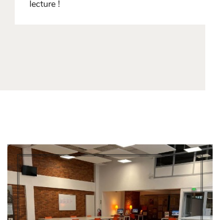
lecture !