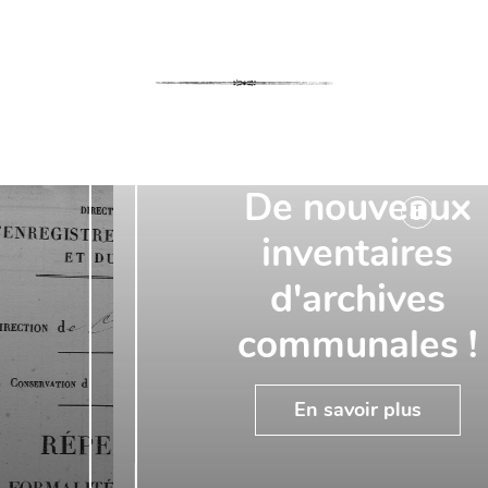
De nouveaux
inventaires
d'archives
communales !
En savoir plus