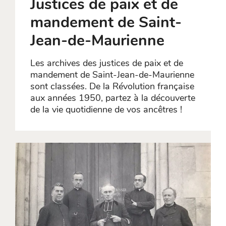
Justices de paix et de
mandement de Saint-
Jean-de-Maurienne
Les archives des justices de paix et de
mandement de Saint-Jean-de-Maurienne
sont classées. De la Révolution française
aux années 1950, partez à la découverte
de la vie quotidienne de vos ancêtres !