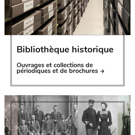
Bibliothèque historique
Ouvrages et collections de
périodiques et de brochures