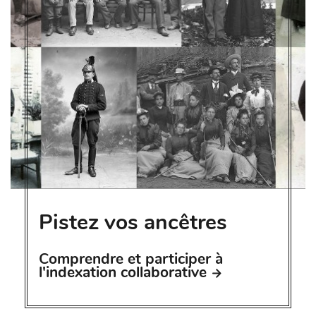
Pistez vos ancêtres
Comprendre et participer à
l'indexation collaborative