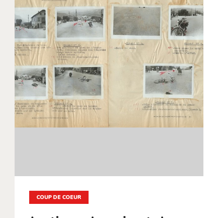
COUP DE COEUR