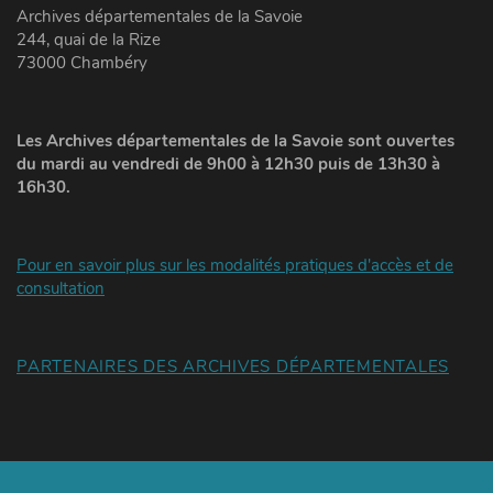
Archives départementales de la Savoie
244, quai de la Rize
73000 Chambéry
Les Archives départementales de la Savoie sont ouvertes
du mardi au vendredi de 9h00 à 12h30 puis de 13h30 à
16h30.
Pour en savoir plus sur les modalités pratiques d'accès et de
consultation
PARTENAIRES DES ARCHIVES DÉPARTEMENTALES