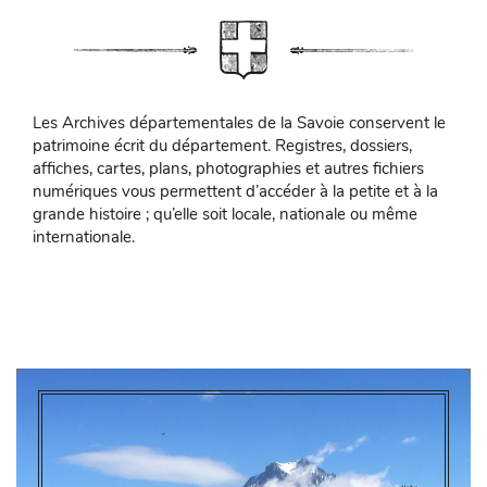
Les Archives départementales de la Savoie conservent le
patrimoine écrit du département. Registres, dossiers,
affiches, cartes, plans, photographies et autres fichiers
numériques vous permettent d’accéder à la petite et à la
grande histoire ; qu’elle soit locale, nationale ou même
internationale.