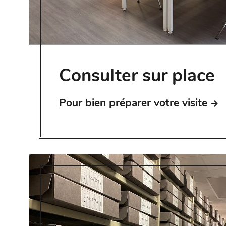
Consulter sur place
Pour bien préparer votre visite