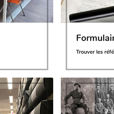
Formulai
Trouver les ré