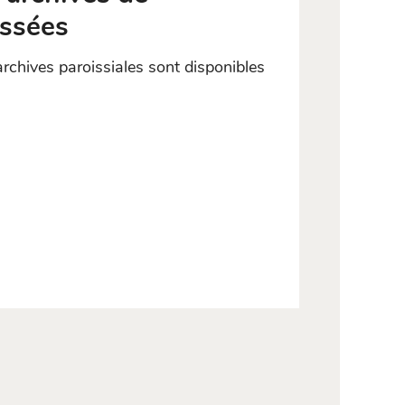
assées
rchives paroissiales sont disponibles