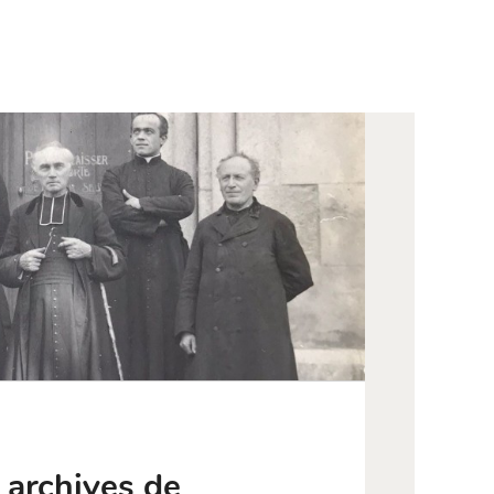
 archives de