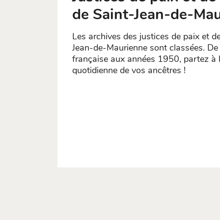
de Saint-Jean-de-Ma
Les archives des justices de paix et
Jean-de-Maurienne sont classées. De 
française aux années 1950, partez à l
quotidienne de vos ancêtres !