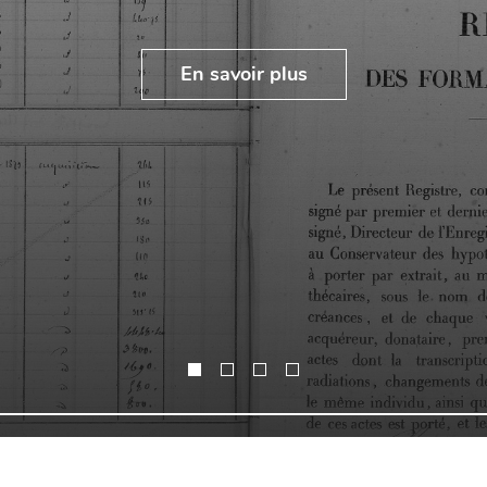
En savoir plus