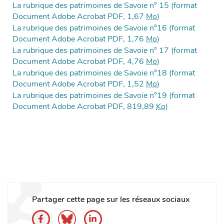
La rubrique des patrimoines de Savoie n° 15 (format
Document Adobe Acrobat PDF, 1,67
Mo
)
La rubrique des patrimoines de Savoie n°16 (format
Document Adobe Acrobat PDF, 1,76
Mo
)
La rubrique des patrimoines de Savoie n° 17 (format
Document Adobe Acrobat PDF, 4,76
Mo
)
La rubrique des patrimoines de Savoie n°18 (format
Document Adobe Acrobat PDF, 1,52
Mo
)
La rubrique des patrimoines de Savoie n°19 (format
Document Adobe Acrobat PDF, 819,89
Ko
)
Partager cette page sur les réseaux sociaux