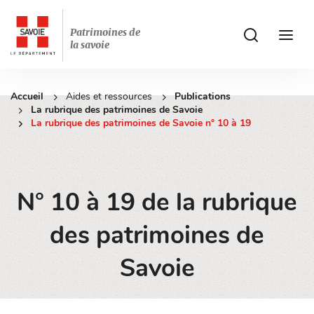
Patrimoines de
ui.accessibilit
ui.acces
la savoie
Accueil
Aides et ressources
Publications
La rubrique des patrimoines de Savoie
La rubrique des patrimoines de Savoie n° 10 à 19
N° 10 à 19 de la rubrique
des patrimoines de
Savoie