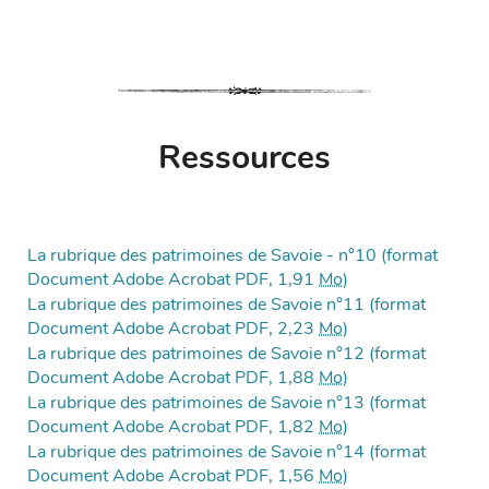
Ressources
La rubrique des patrimoines de Savoie - n°10 (format
Document Adobe Acrobat PDF, 1,91
Mo
)
La rubrique des patrimoines de Savoie n°11 (format
Document Adobe Acrobat PDF, 2,23
Mo
)
La rubrique des patrimoines de Savoie n°12 (format
Document Adobe Acrobat PDF, 1,88
Mo
)
La rubrique des patrimoines de Savoie n°13 (format
Document Adobe Acrobat PDF, 1,82
Mo
)
La rubrique des patrimoines de Savoie n°14 (format
Document Adobe Acrobat PDF, 1,56
Mo
)