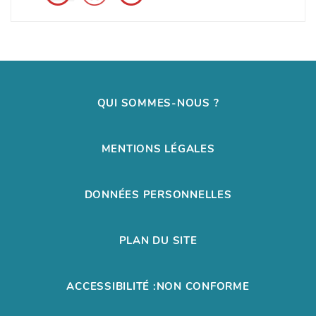
QUI SOMMES-NOUS ?
MENTIONS LÉGALES
DONNÉES PERSONNELLES
PLAN DU SITE
ACCESSIBILITÉ :NON CONFORME