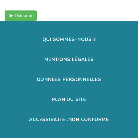
Démarrer
QUI SOMMES-NOUS ?
MENTIONS LÉGALES
DONNÉES PERSONNELLES
PLAN DU SITE
ACCESSIBILITÉ :NON CONFORME