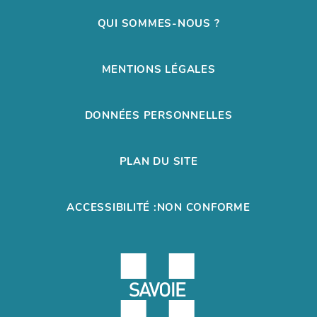
QUI SOMMES-NOUS ?
MENTIONS LÉGALES
DONNÉES PERSONNELLES
PLAN DU SITE
ACCESSIBILITÉ :NON CONFORME