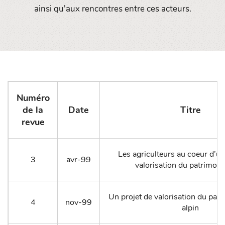
ainsi qu'aux rencontres entre ces acteurs.
Numéro
de la
Date
Titre
revue
Les agriculteurs au coeur d’un
3
avr-99
valorisation du patrimoin
Un projet de valorisation du patri
4
nov-99
alpin