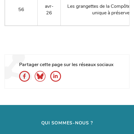
avr-
Les grangettes de la Compôte, 
56
26
unique à préserver
Partager cette page sur les réseaux sociaux
QUI SOMMES-NOUS ?