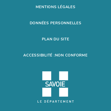
MENTIONS LÉGALES
DONNÉES PERSONNELLES
PLAN DU SITE
ACCESSIBILITÉ :NON CONFORME