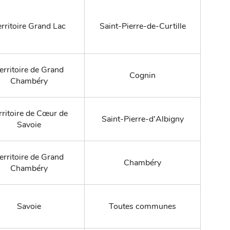
rritoire Grand Lac
Saint-Pierre-de-Curtille
erritoire de Grand
Cognin
Chambéry
rritoire de Cœur de
Saint-Pierre-d'Albigny
Savoie
erritoire de Grand
Chambéry
Chambéry
Savoie
Toutes communes