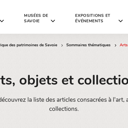
MUSÉES DE
EXPOSITIONS ET
SAVOIE
ÉVÉNEMENTS
rique des patrimoines de Savoie
Sommaires thématiques
Arts
ts, objets et collecti
écouvrez la liste des articles consacrées à l'art,
collections.