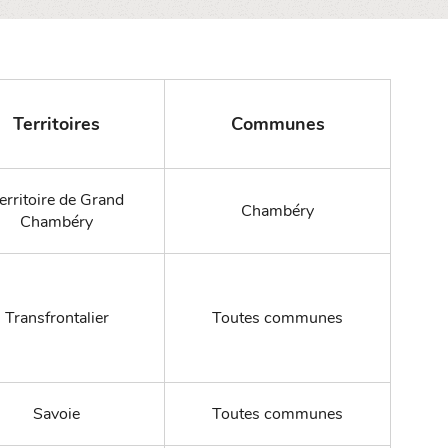
Territoires
Communes
erritoire de Grand
Chambéry
Chambéry
Transfrontalier
Toutes communes
Savoie
Toutes communes