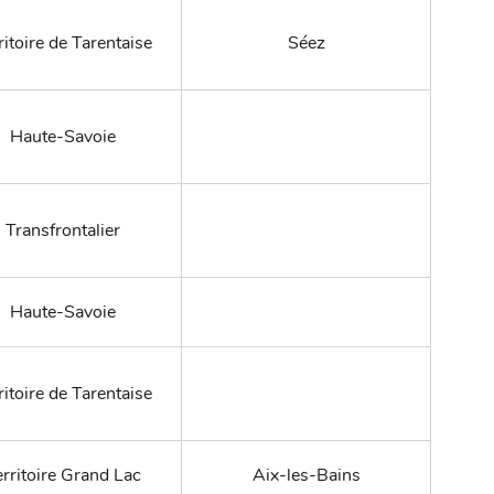
ritoire de Tarentaise
Séez
Haute-Savoie
Transfrontalier
Haute-Savoie
ritoire de Tarentaise
rritoire Grand Lac
Aix-les-Bains