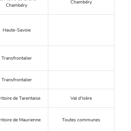
Chambéry
Chambéry
Haute-Savoie
Transfrontalier
Transfrontalier
ritoire de Tarentaise
Val d'Isère
ritoire de Maurienne
Toutes communes