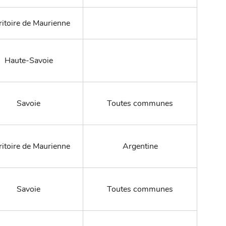
ritoire de Maurienne
Haute-Savoie
Savoie
Toutes communes
ritoire de Maurienne
Argentine
Savoie
Toutes communes