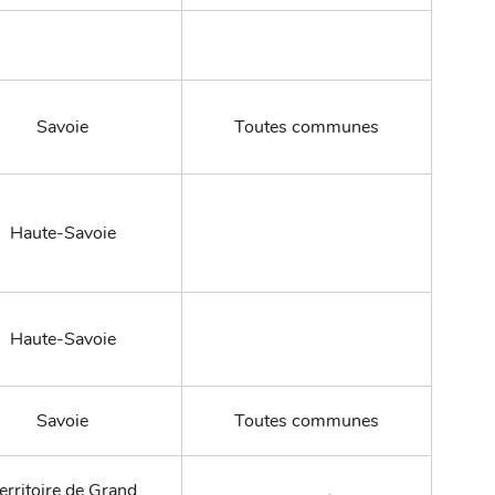
Savoie
Toutes communes
Haute-Savoie
Haute-Savoie
Savoie
Toutes communes
erritoire de Grand