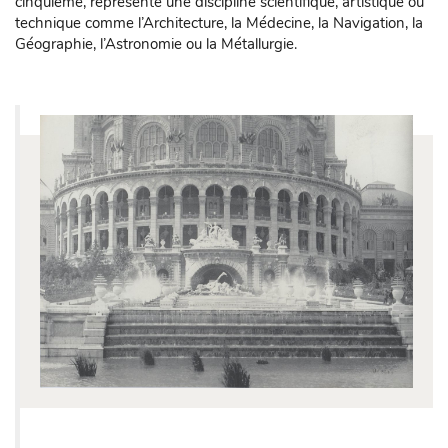
cinquième, représente une discipline scientifique, artistique ou
technique comme l’Architecture, la Médecine, la Navigation, la
Géographie, l’Astronomie ou la Métallurgie.