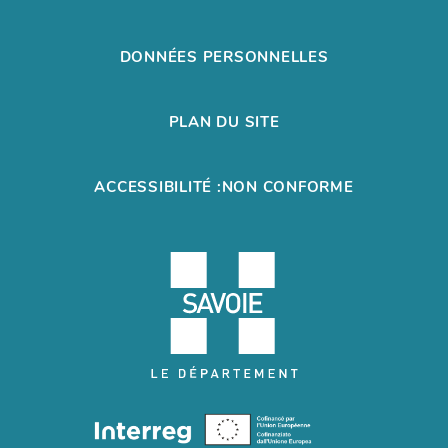
DONNÉES PERSONNELLES
PLAN DU SITE
ACCESSIBILITÉ :NON CONFORME