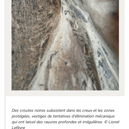
Des croutes noires subsistent dans les creux et les zones
protégées, vestiges de tentatives d'élimination mécanique
qui ont laissé des rayures profondes et irrégulières. © Lionel
Lefèvre