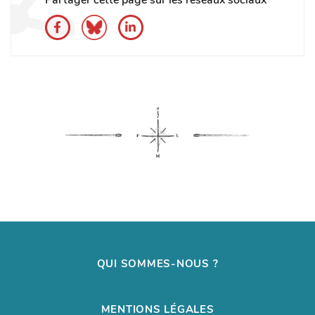
QUI SOMMES-NOUS ?
MENTIONS LÉGALES