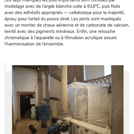
modelage avec de l’argile blanche cuite à 918°C, puis fixés
avec des adhésifs appropriés — cellulosique pour la majorité,
époxy pour l’orteil du pouce droit. Les joints sont mastiqués
avec un mortier de chaux aérienne et de carbonate de calcium,
teinté avec des pigments minéraux. Enfin, une retouche
chromatique à l’aquarelle ou à l’émulsion acrylique assure
l’harmonisation de l’ensemble.