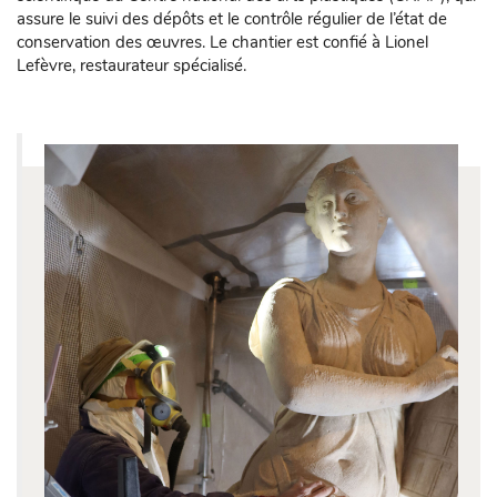
assure le suivi des dépôts et le contrôle régulier de l’état de
conservation des œuvres. Le chantier est confié à Lionel
Lefèvre, restaurateur spécialisé.