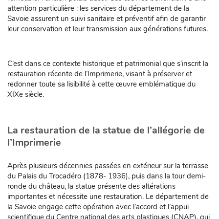
attention particulière : les services du département de la
Savoie assurent un suivi sanitaire et préventif afin de garantir
leur conservation et leur transmission aux générations futures.
C’est dans ce contexte historique et patrimonial que s’inscrit la
restauration récente de l’Imprimerie, visant à préserver et
redonner toute sa lisibilité à cette œuvre emblématique du
XIXe siècle.
La restauration de la statue de l’allégorie de
l’Imprimerie
Après plusieurs décennies passées en extérieur sur la terrasse
du Palais du Trocadéro (1878- 1936), puis dans la tour demi-
ronde du château, la statue présente des altérations
importantes et nécessite une restauration. Le département de
la Savoie engage cette opération avec l’accord et l’appui
scientifique du Centre national des arts plastiques (CNAP), qui