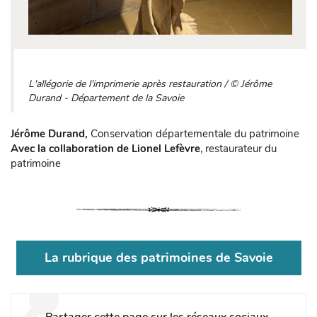
L'allégorie de l'imprimerie après restauration / © Jérôme
Durand - Département de la Savoie
Jérôme Durand,
Conservation départementale du patrimoine
Avec la collaboration de Lionel Lefèvre
, restaurateur du
patrimoine
La rubrique des patrimoines de Savoie
Partager cette page sur les réseaux sociaux