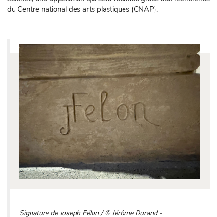
du Centre national des arts plastiques (CNAP).
Signature de Joseph Félon / © Jérôme Durand -