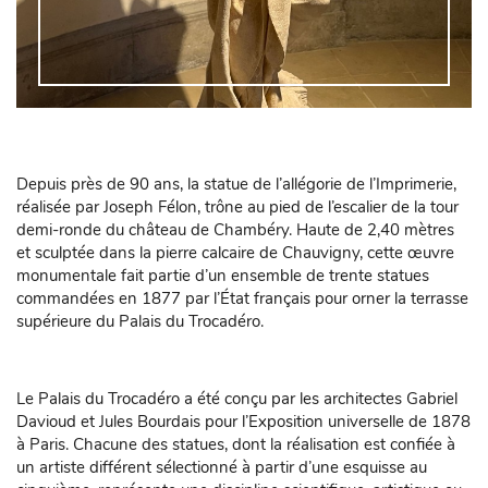
Depuis près de 90 ans, la statue de l’allégorie de l’Imprimerie,
réalisée par Joseph Félon, trône au pied de l’escalier de la tour
demi-ronde du château de Chambéry. Haute de 2,40 mètres
et sculptée dans la pierre calcaire de Chauvigny, cette œuvre
monumentale fait partie d’un ensemble de trente statues
commandées en 1877 par l’État français pour orner la terrasse
supérieure du Palais du Trocadéro.
Le Palais du Trocadéro a été conçu par les architectes Gabriel
Davioud et Jules Bourdais pour l’Exposition universelle de 1878
à Paris. Chacune des statues, dont la réalisation est confiée à
un artiste différent sélectionné à partir d’une esquisse au