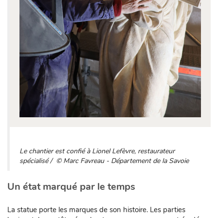
Le chantier est confié à Lionel Lefèvre, restaurateur
spécialisé / © Marc Favreau - Département de la Savoie
Un état marqué par le temps
La statue porte les marques de son histoire. Les parties