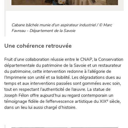
Cabane bâchée munie d'un aspirateur industriel / © Marc
Favreau - Département de la Savoie
Une cohérence retrouvée
Fruit d’une collaboration réussie entre le CNAP, la Conservation
départementale du patrimoine de la Savoie et un restaurateur
du patrimoine, cette intervention redonne à l’allégorie de
l’Imprimerie son unité et sa lisibilité. Les dégradations dues au
temps et aux interventions passées sont gommées avec soin,
tout en respectant l’authenticité de l’œuvre. La statue de
Joseph Félon offre aujourd’hui au regard contemporain un
e
témoignage fidèle de l’effervescence artistique du XIX
siècle,
dans un lieu lui aussi chargé d’histoire.