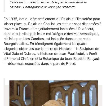
Palais du Trocadéro : le bas de la partie centrale et la
cascade. Photographie d'Hippolyte Blancard
En 1935, lors du démantèlement du Palais du Trocadéro pour
laisser place au Palais de Chaillot, les statues sont dispersées à
travers la France et majoritairement installées à l’extérieur,
dans des jardins publics. Ainsi l’allégorie des Mathématiques,
réalisée par Jules Cambos, est installée dans un parc de
Bourgoin-Jallieu. En témoignent également les quatre
allégories obtenues par le maire de Nantes — la Sculpture de
Vital Gabriel Dubray, la Moisson de Jean-Paul Aubé, la Forêt
d’Edmond Chrétien et la Botanique de Jean-Baptiste Baujault
— désormais exposées dans le parc de Procé.