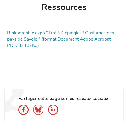
Ressources
Bibliographie expo "Tiré à 4 épingles ! Costumes des
pays de Savoie " (format Document Adobe Acrobat
PDF, 321,5
Ko
)
Partager cette page sur les réseaux sociaux