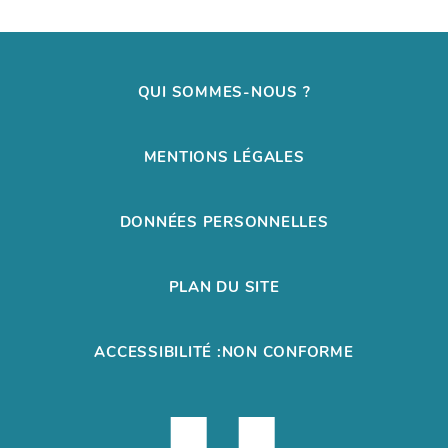
QUI SOMMES-NOUS ?
MENTIONS LÉGALES
DONNÉES PERSONNELLES
PLAN DU SITE
ACCESSIBILITÉ :NON CONFORME