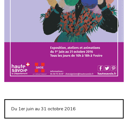
Du 1er juin au 31 octobre 2016