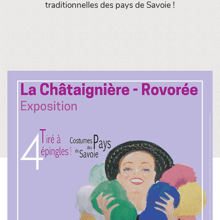
traditionnelles des pays de Savoie !