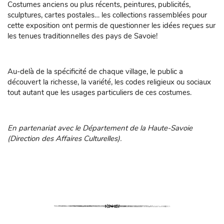
Costumes anciens ou plus récents, peintures, publicités,
sculptures, cartes postales… les collections rassemblées pour
cette exposition ont permis de questionner les idées reçues sur
les tenues traditionnelles des pays de Savoie!
Au-delà de la spécificité de chaque village, le public a
découvert la richesse, la variété, les codes religieux ou sociaux
tout autant que les usages particuliers de ces costumes.
En partenariat avec le Département de la Haute-Savoie
(Direction des Affaires Culturelles).